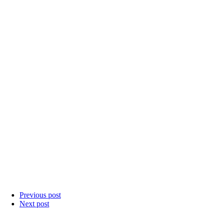
Previous post
Next post