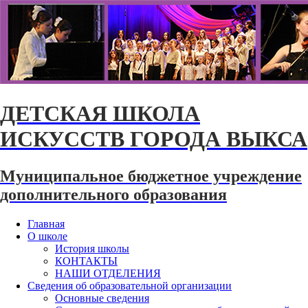
ДЕТСКАЯ ШКОЛА
ИСКУССТВ ГОРОДА ВЫКСА
Муниципальное бюджетное учреждение
дополнительного образования
Главная
О школе
История школы
КОНТАКТЫ
НАШИ ОТДЕЛЕНИЯ
Сведения об образовательной организации
Основные сведения