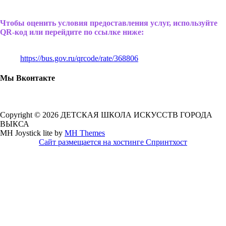
Чтобы оценить условия предоставления услуг, используйте
QR-код или перейдите по ссылке ниже:
https://bus.gov.ru/qrcode/rate/368806
Мы Вконтакте
Copyright © 2026 ДЕТСКАЯ ШКОЛА ИСКУССТВ ГОРОДА
ВЫКСА
MH Joystick lite by
MH Themes
Сайт размещается на хостинге Спринтхост