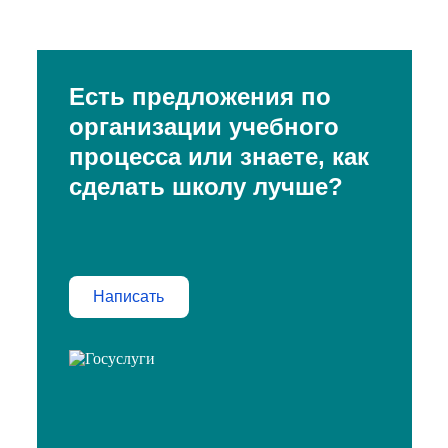
Есть предложения по
организации учебного
процесса или знаете, как
сделать школу лучше?
Написать