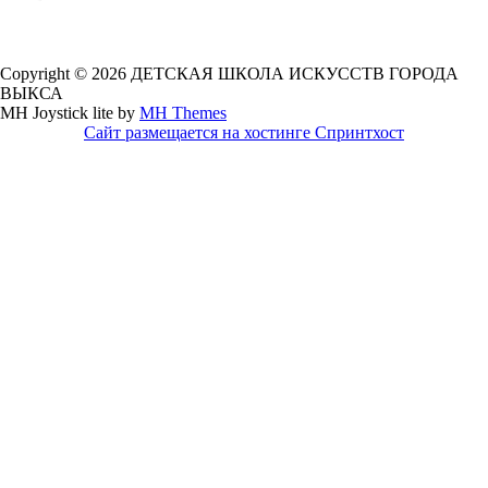
Copyright © 2026 ДЕТСКАЯ ШКОЛА ИСКУССТВ ГОРОДА
ВЫКСА
MH Joystick lite by
MH Themes
Сайт размещается на хостинге Спринтхост