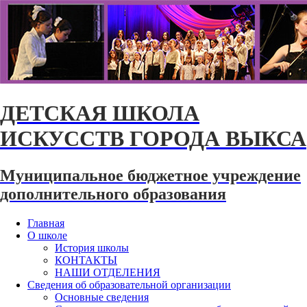
ДЕТСКАЯ ШКОЛА
ИСКУССТВ ГОРОДА ВЫКСА
Муниципальное бюджетное учреждение
дополнительного образования
Главная
О школе
История школы
КОНТАКТЫ
НАШИ ОТДЕЛЕНИЯ
Сведения об образовательной организации
Основные сведения