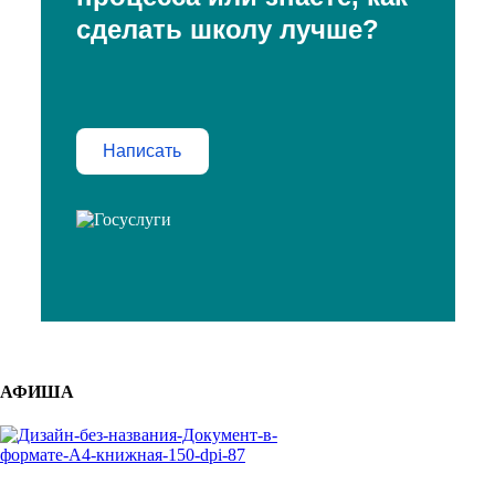
сделать школу лучше?
Написать
АФИША