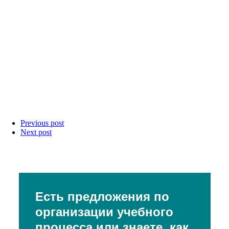
Previous post
Next post
Есть предложения по
организации учебного
процесса или знаете, как