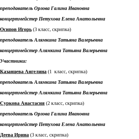
преподаватель Орлова Галина Ивановна
концертмейстер Петухова Елена Анатольевна
Осипов Игорь
(3 класс, скрипка)
преподаватель Алямкина Татьяна Валерьевна
концертмейстер Алямкина Татьяна Валерьевна
Участники:
Казанцева Ангелина
(1 класс, скрипка)
преподаватель Алямкина Татьяна Валерьевна
концертмейстер Алямкина Татьяна Валерьевна
Суркова Анастасия
(2 класс, скрипка)
преподаватель Орлова Галина Ивановна
концертмейстер Петухова Елена Анатольевна
Деева Ирина
(3 класс, скрипка)