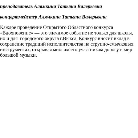
преподаватель Алямкина Татьяна Валерьевна
концертмейстер Алямкина Татьяна Валерьевна
Каждое проведение Открытого Областного конкурса
«Вдохновение» — это значимое событие не только для школы,
но и для городского округа г.Выкса. Конкурс вносит вклад в
сохранение традиций исполнительства на струнно-смычковых
инструментах, открывая многим его участником дорогу в мир
большой музыки.