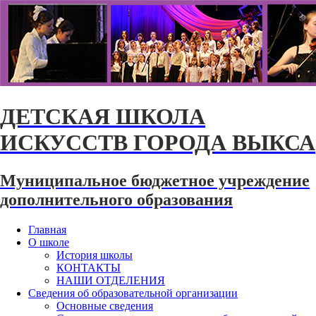
ДЕТСКАЯ ШКОЛА
ИСКУССТВ ГОРОДА ВЫКСА
Муниципальное бюджетное учреждение
дополнительного образования
Главная
О школе
История школы
КОНТАКТЫ
НАШИ ОТДЕЛЕНИЯ
Сведения об образовательной организации
Основные сведения