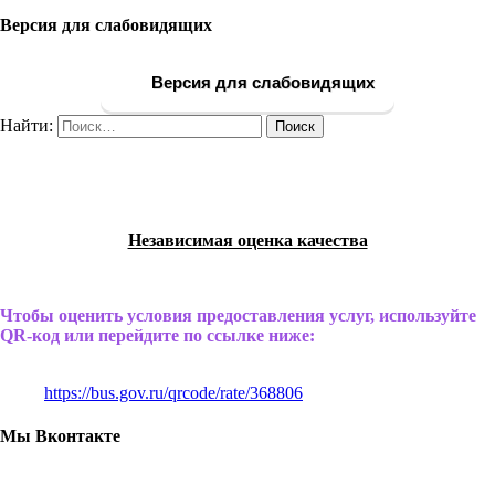
Версия для слабовидящих
Версия для слабовидящих
Найти:
Независимая оценка качества
Чтобы оценить условия предоставления услуг, используйте
QR-код или перейдите по ссылке ниже:
https://bus.gov.ru/qrcode/rate/368806
Мы Вконтакте