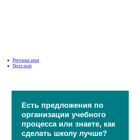
Previous post
Next post
Есть предложения по
организации учебного
процесса или знаете, как
сделать школу лучше?