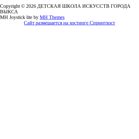
Copyright © 2026 ДЕТСКАЯ ШКОЛА ИСКУССТВ ГОРОДА
ВЫКСА
MH Joystick lite by
MH Themes
Сайт размещается на хостинге Спринтхост