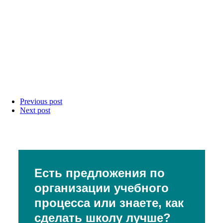
Previous post
Next post
Есть предложения по
организации учебного
процесса или знаете, как
сделать школу лучше?