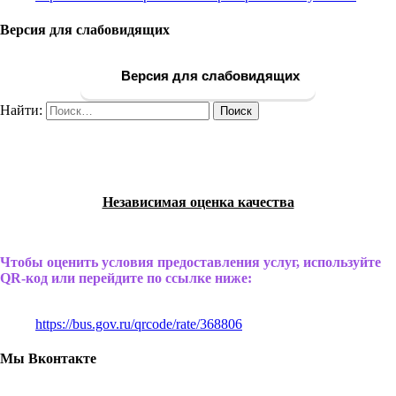
Версия для слабовидящих
Версия для слабовидящих
Найти:
Независимая оценка качества
Чтобы оценить условия предоставления услуг, используйте
QR-код или перейдите по ссылке ниже:
https://bus.gov.ru/qrcode/rate/368806
Мы Вконтакте