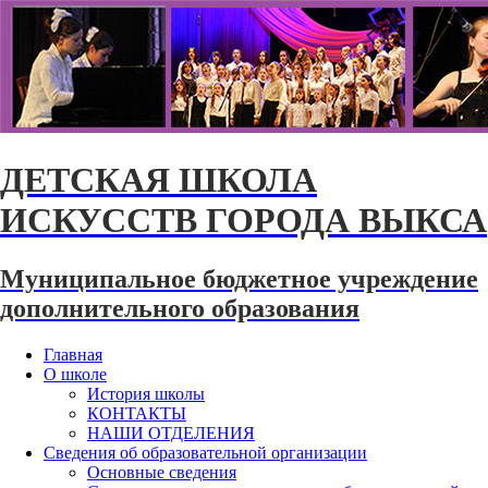
ДЕТСКАЯ ШКОЛА
ИСКУССТВ ГОРОДА ВЫКСА
Муниципальное бюджетное учреждение
дополнительного образования
Главная
О школе
История школы
КОНТАКТЫ
НАШИ ОТДЕЛЕНИЯ
Сведения об образовательной организации
Основные сведения