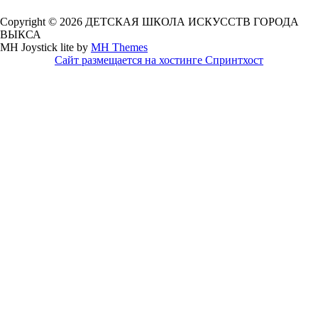
Copyright © 2026 ДЕТСКАЯ ШКОЛА ИСКУССТВ ГОРОДА
ВЫКСА
MH Joystick lite by
MH Themes
Сайт размещается на хостинге Спринтхост