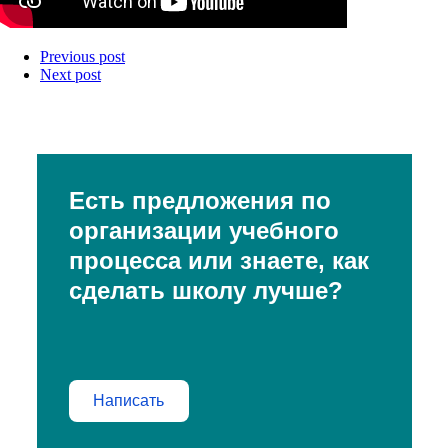
Previous post
Next post
Есть предложения по
организации учебного
процесса или знаете, как
сделать школу лучше?
Написать