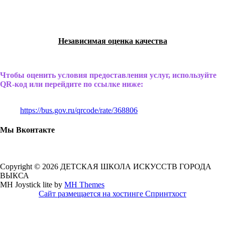
Независимая оценка качества
Чтобы оценить условия предоставления услуг, используйте
QR-код или перейдите по ссылке ниже:
https://bus.gov.ru/qrcode/rate/368806
Мы Вконтакте
Copyright © 2026 ДЕТСКАЯ ШКОЛА ИСКУССТВ ГОРОДА
ВЫКСА
MH Joystick lite by
MH Themes
Сайт размещается на хостинге Спринтхост