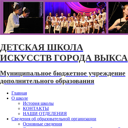
ДЕТСКАЯ ШКОЛА
ИСКУССТВ ГОРОДА ВЫКСА
Муниципальное бюджетное учреждение
дополнительного образования
Главная
О школе
История школы
КОНТАКТЫ
НАШИ ОТДЕЛЕНИЯ
Сведения об образовательной организации
Основные сведения