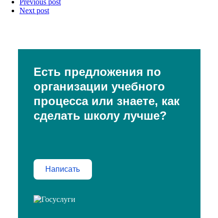
Previous post
Next post
Есть предложения по
организации учебного
процесса или знаете, как
сделать школу лучше?
Написать