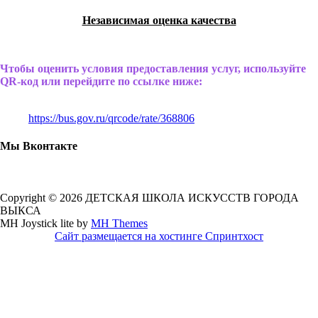
Независимая оценка качества
Чтобы оценить условия предоставления услуг, используйте
QR-код или перейдите по ссылке ниже:
https://bus.gov.ru/qrcode/rate/368806
Мы Вконтакте
Copyright © 2026 ДЕТСКАЯ ШКОЛА ИСКУССТВ ГОРОДА
ВЫКСА
MH Joystick lite by
MH Themes
Сайт размещается на хостинге Спринтхост