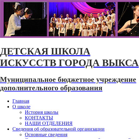
ДЕТСКАЯ ШКОЛА
ИСКУССТВ ГОРОДА ВЫКСА
Муниципальное бюджетное учреждение
дополнительного образования
Главная
О школе
История школы
КОНТАКТЫ
НАШИ ОТДЕЛЕНИЯ
Сведения об образовательной организации
Основные сведения