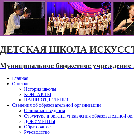
ДЕТСКАЯ ШКОЛА ИСКУССТ
Муниципальное бюджетное учреждение 
Главная
О школе
История школы
КОНТАКТЫ
НАШИ ОТДЕЛЕНИЯ
Сведения об образовательной организации
Основные сведения
Структура и органы управления образовательной ор
ДОКУМЕНТЫ
Образование
Руководство