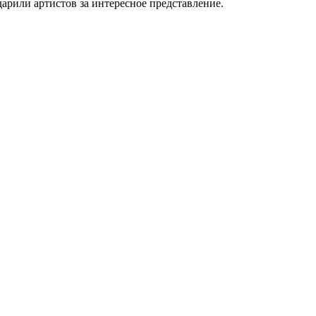
рили артистов за интересное представление.