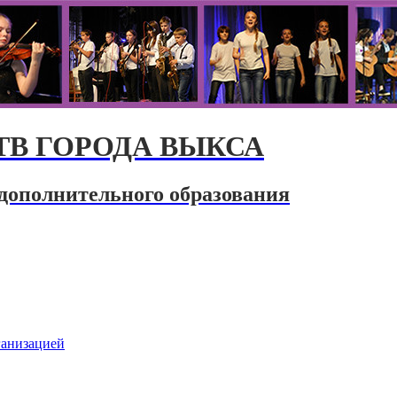
В ГОРОДА ВЫКСА
дополнительного образования
ганизацией