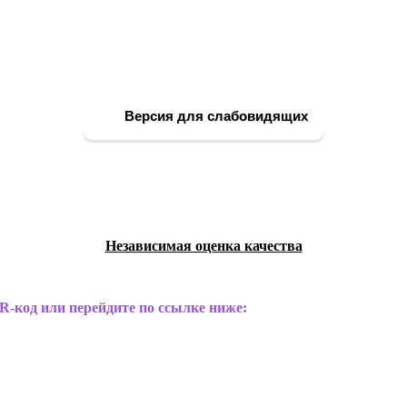
Версия для слабовидящих
Независимая оценка качества
R-код или перейдите по ссылке ниже: