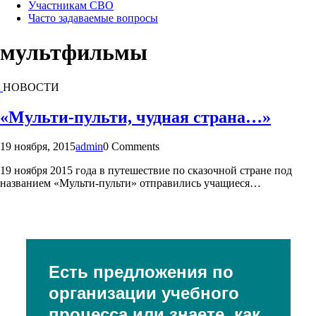
Участникам СВО
Часто задаваемые вопросы
мультфильмы
НОВОСТИ
«Мульти-пульти, чудная страна…»
19 ноября, 2015
admin
0 Comments
19 ноября 2015 года в путешествие по сказочной стране под
названием «Мульти-пульти» отправились учащиеся…
Есть предложения по
организации учебного
процесса или знаете, как