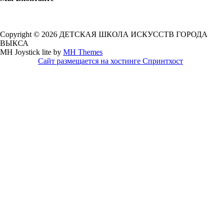
Copyright © 2026 ДЕТСКАЯ ШКОЛА ИСКУССТВ ГОРОДА
ВЫКСА
MH Joystick lite by
MH Themes
Сайт размещается на хостинге Спринтхост