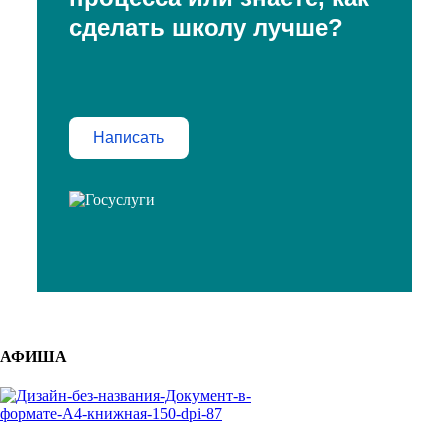
сделать школу лучше?
Написать
АФИША