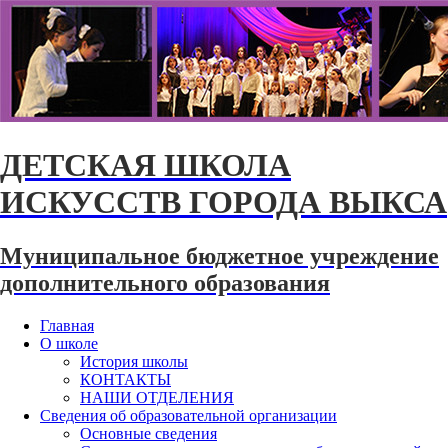
ДЕТСКАЯ ШКОЛА
ИСКУССТВ ГОРОДА ВЫКСА
Муниципальное бюджетное учреждение
дополнительного образования
Главная
О школе
История школы
КОНТАКТЫ
НАШИ ОТДЕЛЕНИЯ
Сведения об образовательной организации
Основные сведения