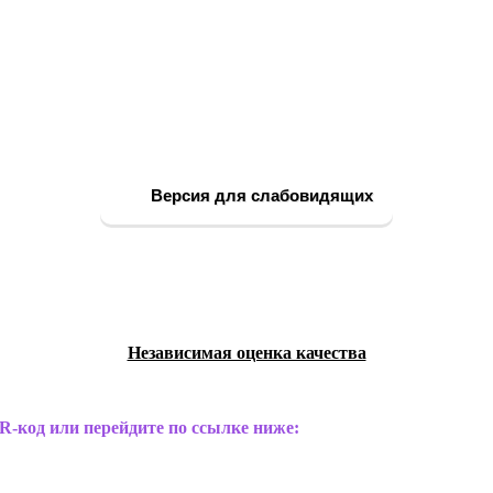
Версия для слабовидящих
Независимая оценка качества
R-код или перейдите по ссылке ниже: