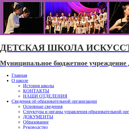
ДЕТСКАЯ ШКОЛА ИСКУССТ
Муниципальное бюджетное учреждение 
Главная
О школе
История школы
КОНТАКТЫ
НАШИ ОТДЕЛЕНИЯ
Сведения об образовательной организации
Основные сведения
Структура и органы управления образовательной ор
ДОКУМЕНТЫ
Образование
Руководство