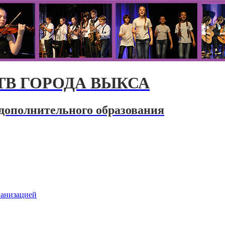
В ГОРОДА ВЫКСА
дополнительного образования
ганизацией