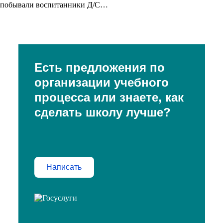
побывали воспитанники Д/С…
Есть предложения по
организации учебного
процесса или знаете, как
сделать школу лучше?
Написать