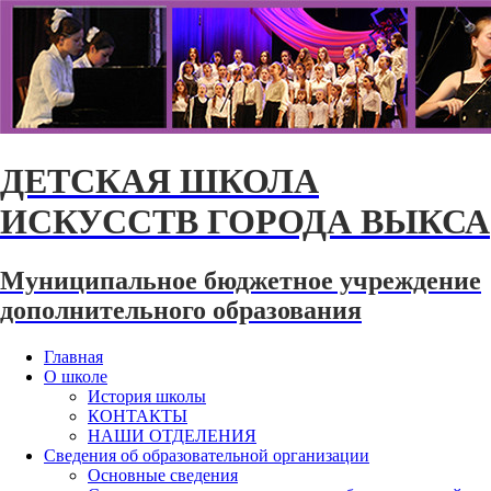
ДЕТСКАЯ ШКОЛА
ИСКУССТВ ГОРОДА ВЫКСА
Муниципальное бюджетное учреждение
дополнительного образования
Главная
О школе
История школы
КОНТАКТЫ
НАШИ ОТДЕЛЕНИЯ
Сведения об образовательной организации
Основные сведения