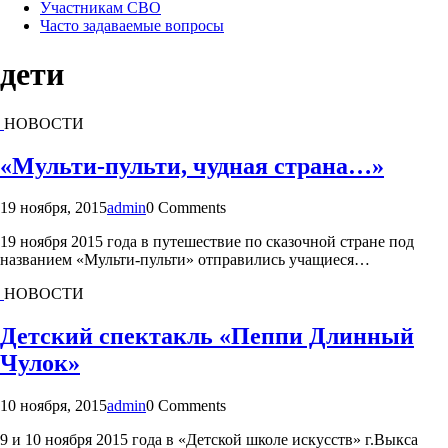
Участникам СВО
Часто задаваемые вопросы
дети
НОВОСТИ
«Мульти-пульти, чудная страна…»
19 ноября, 2015
admin
0 Comments
19 ноября 2015 года в путешествие по сказочной стране под
названием «Мульти-пульти» отправились учащиеся…
НОВОСТИ
Детский спектакль «Пеппи Длинный
Чулок»
10 ноября, 2015
admin
0 Comments
9 и 10 ноября 2015 года в «Детской школе искусств» г.Выкса