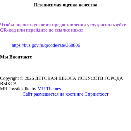
Независимая оценка качества
Чтобы оценить условия предоставления услуг, используйте
QR-код или перейдите по ссылке ниже:
https://bus.gov.ru/qrcode/rate/368806
Мы Вконтакте
Copyright © 2026 ДЕТСКАЯ ШКОЛА ИСКУССТВ ГОРОДА
ВЫКСА
MH Joystick lite by
MH Themes
Сайт размещается на хостинге Спринтхост