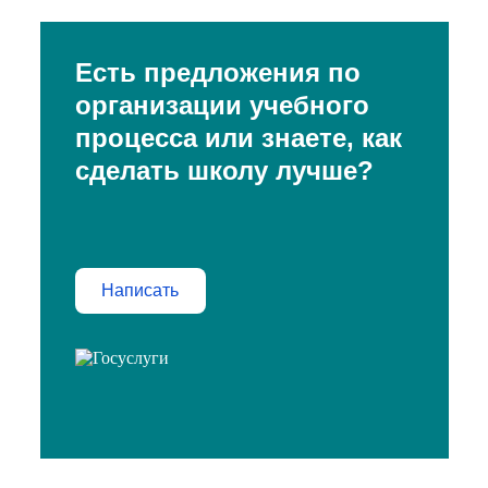
Есть предложения по
организации учебного
процесса или знаете, как
сделать школу лучше?
Написать