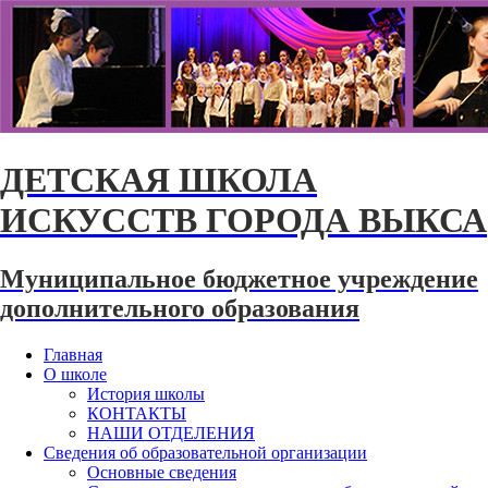
ДЕТСКАЯ ШКОЛА
ИСКУССТВ ГОРОДА ВЫКСА
Муниципальное бюджетное учреждение
дополнительного образования
Главная
О школе
История школы
КОНТАКТЫ
НАШИ ОТДЕЛЕНИЯ
Сведения об образовательной организации
Основные сведения