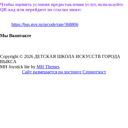
Чтобы оценить условия предоставления услуг, используйте
QR-код или перейдите по ссылке ниже:
https://bus.gov.ru/qrcode/rate/368806
Мы Вконтакте
Copyright © 2026 ДЕТСКАЯ ШКОЛА ИСКУССТВ ГОРОДА
ВЫКСА
MH Joystick lite by
MH Themes
Сайт размещается на хостинге Спринтхост