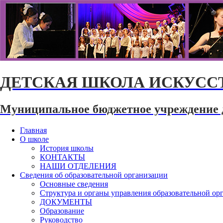
ДЕТСКАЯ ШКОЛА ИСКУССТ
Муниципальное бюджетное учреждение 
Главная
О школе
История школы
КОНТАКТЫ
НАШИ ОТДЕЛЕНИЯ
Сведения об образовательной организации
Основные сведения
Структура и органы управления образовательной ор
ДОКУМЕНТЫ
Образование
Руководство