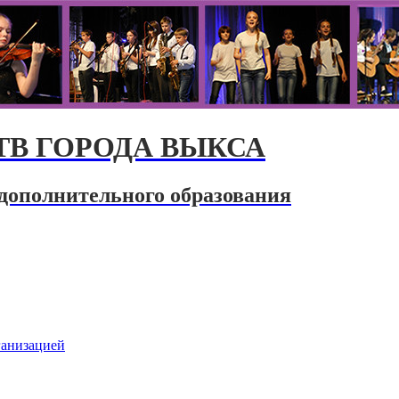
В ГОРОДА ВЫКСА
дополнительного образования
ганизацией