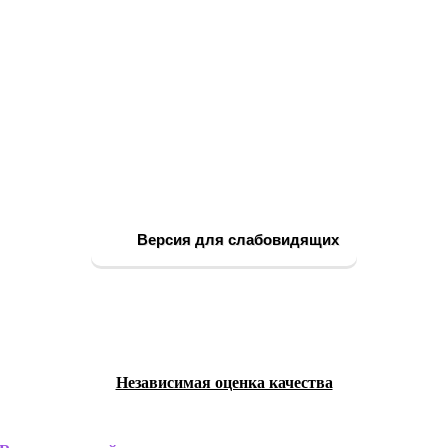
Версия для слабовидящих
Независимая оценка качества