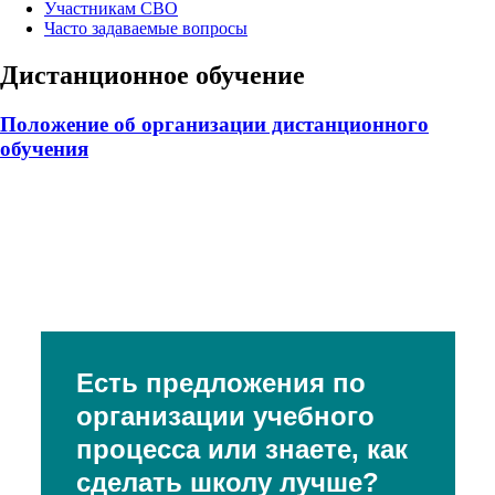
Участникам СВО
Часто задаваемые вопросы
Дистанционное обучение
Положение об организации дистанционного
обучения
Есть предложения по
организации учебного
процесса или знаете, как
сделать школу лучше?