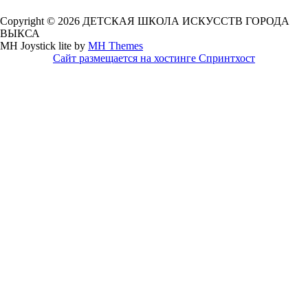
Copyright © 2026 ДЕТСКАЯ ШКОЛА ИСКУССТВ ГОРОДА
ВЫКСА
MH Joystick lite by
MH Themes
Сайт размещается на хостинге Спринтхост