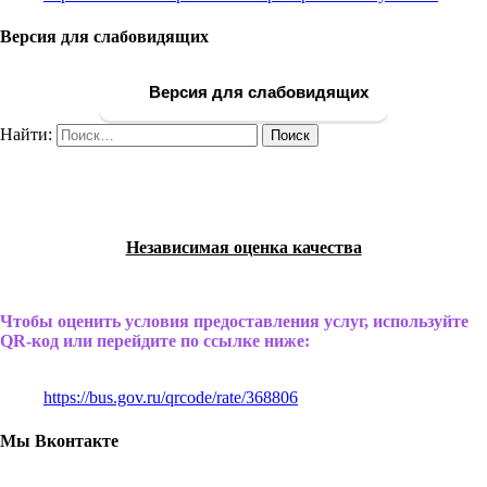
Версия для слабовидящих
Версия для слабовидящих
Найти:
Независимая оценка качества
Чтобы оценить условия предоставления услуг, используйте
QR-код или перейдите по ссылке ниже:
https://bus.gov.ru/qrcode/rate/368806
Мы Вконтакте