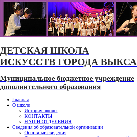
ДЕТСКАЯ ШКОЛА
ИСКУССТВ ГОРОДА ВЫКСА
Муниципальное бюджетное учреждение
дополнительного образования
Главная
О школе
История школы
КОНТАКТЫ
НАШИ ОТДЕЛЕНИЯ
Сведения об образовательной организации
Основные сведения