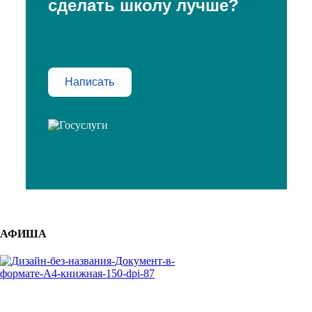
сделать школу лучше?
Написать
АФИША