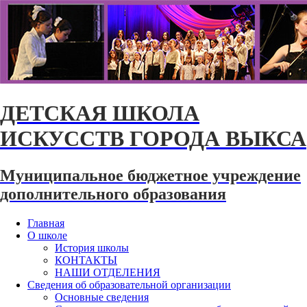
ДЕТСКАЯ ШКОЛА
ИСКУССТВ ГОРОДА ВЫКСА
Муниципальное бюджетное учреждение
дополнительного образования
Главная
О школе
История школы
КОНТАКТЫ
НАШИ ОТДЕЛЕНИЯ
Сведения об образовательной организации
Основные сведения