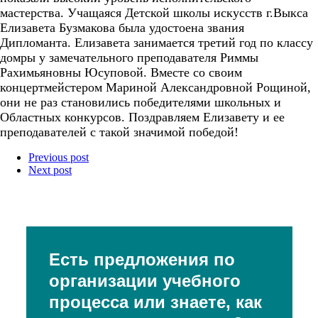
мастерства. Учащаяся Детской школы искусств г.Выкса
Елизавета Бузмакова была удостоена звания
Дипломанта. Елизавета занимается третий год по классу
домры у замечательного преподавателя Риммы
Рахимьяновны Юсуповой. Вместе со своим
концертмейстером Мариной Александровной Рощиной,
они не раз становились победителями школьных и
Областных конкурсов. Поздравляем Елизавету и ее
преподавателей с такой значимой победой!
Previous post
Next post
Есть предложения по
организации учебного
процесса или знаете, как