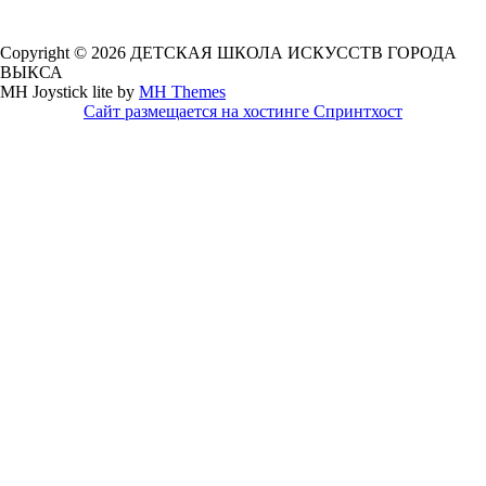
Copyright © 2026 ДЕТСКАЯ ШКОЛА ИСКУССТВ ГОРОДА
ВЫКСА
MH Joystick lite by
MH Themes
Сайт размещается на хостинге Спринтхост