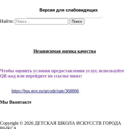
Версия для слабовидящих
Найти:
Независимая оценка качества
Чтобы оценить условия предоставления услуг, используйте
QR-код или перейдите по ссылке ниже:
https://bus.gov.ru/qrcode/rate/368806
Мы Вконтакте
Copyright © 2026 ДЕТСКАЯ ШКОЛА ИСКУССТВ ГОРОДА
ВЫКСА