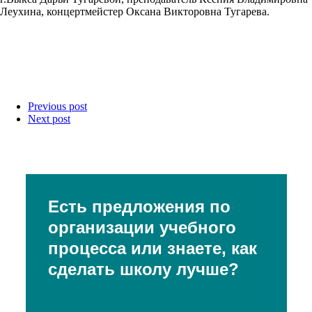
Леухина, концертмейстер Оксана Викторовна Тугарева.
Previous post
Next post
Есть предложения по
организации учебного
процесса или знаете, как
сделать школу лучше?