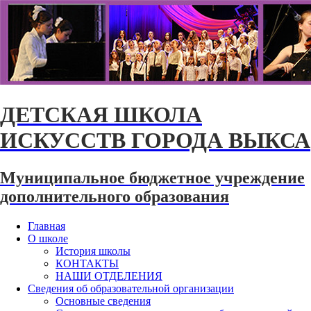
ДЕТСКАЯ ШКОЛА
ИСКУССТВ ГОРОДА ВЫКСА
Муниципальное бюджетное учреждение
дополнительного образования
Главная
О школе
История школы
КОНТАКТЫ
НАШИ ОТДЕЛЕНИЯ
Сведения об образовательной организации
Основные сведения