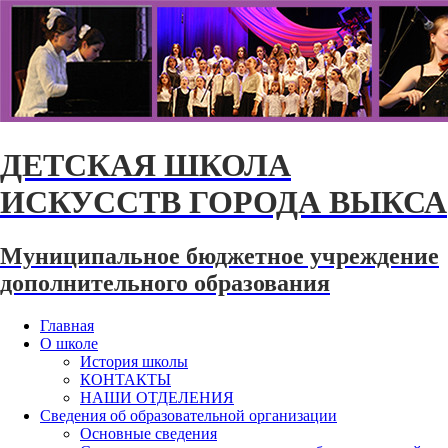
ДЕТСКАЯ ШКОЛА
ИСКУССТВ ГОРОДА ВЫКСА
Муниципальное бюджетное учреждение
дополнительного образования
Главная
О школе
История школы
КОНТАКТЫ
НАШИ ОТДЕЛЕНИЯ
Сведения об образовательной организации
Основные сведения