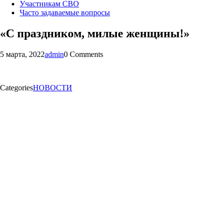
Участникам СВО
Часто задаваемые вопросы
«С праздником, милые женщины!»
5 марта, 2022
admin
0 Comments
Categories
НОВОСТИ