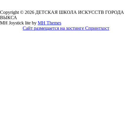
Copyright © 2026 ДЕТСКАЯ ШКОЛА ИСКУССТВ ГОРОДА
ВЫКСА
MH Joystick lite by
MH Themes
Сайт размещается на хостинге Спринтхост