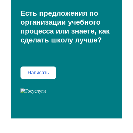
Есть предложения по
организации учебного
процесса или знаете, как
сделать школу лучше?
Написать