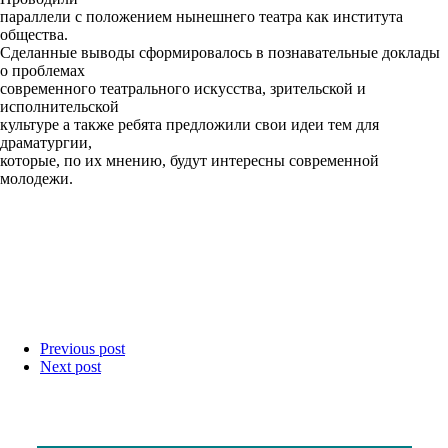
параллели с положением нынешнего театра как института
общества.
Сделанные выводы сформировалось в познавательные доклады
о проблемах
современного театрального искусства, зрительской и
исполнительской
культуре а также ребята предложили свои идеи тем для
драматургии,
которые, по их мнению, будут интересны современной
молодежи.
Previous post
Next post