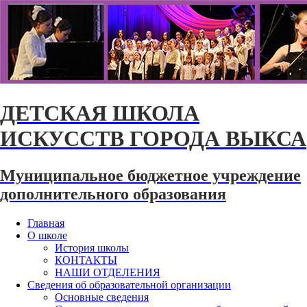
ДЕТСКАЯ ШКОЛА
ИСКУССТВ ГОРОДА ВЫКСА
Муниципальное бюджетное учреждение
дополнительного образования
Главная
О школе
История школы
КОНТАКТЫ
НАШИ ОТДЕЛЕНИЯ
Сведения об образовательной организации
Основные сведения