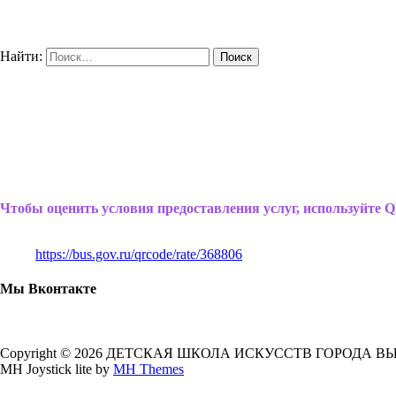
Найти:
Чтобы оценить условия предоставления услуг, используйте Q
https://bus.gov.ru/qrcode/rate/368806
Мы Вконтакте
Copyright © 2026 ДЕТСКАЯ ШКОЛА ИСКУССТВ ГОРОДА В
MH Joystick lite by
MH Themes