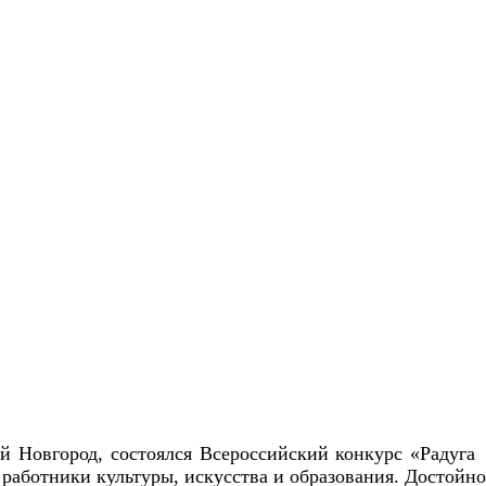
ий Новгород, состоялся Всероссийский конкурс «Радуга
работники культуры, искусства и образования. Достойно