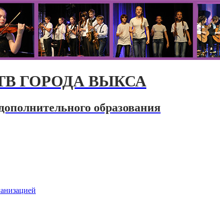
В ГОРОДА ВЫКСА
дополнительного образования
ганизацией