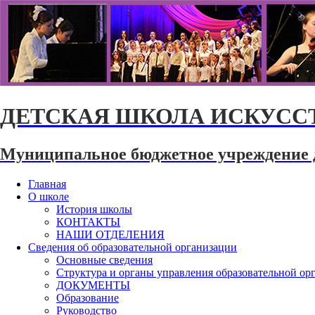
ДЕТСКАЯ ШКОЛА ИСКУССТ
Муниципальное бюджетное учреждение 
Главная
О школе
История школы
КОНТАКТЫ
НАШИ ОТДЕЛЕНИЯ
Сведения об образовательной организации
Основные сведения
Структура и органы управления образовательной ор
ДОКУМЕНТЫ
Образование
Руководство