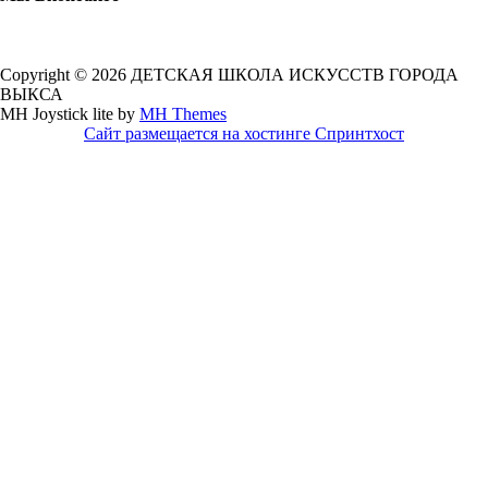
Copyright © 2026 ДЕТСКАЯ ШКОЛА ИСКУССТВ ГОРОДА
ВЫКСА
MH Joystick lite by
MH Themes
Сайт размещается на хостинге Спринтхост