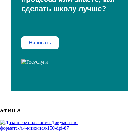
сделать школу лучше?
Написать
АФИША