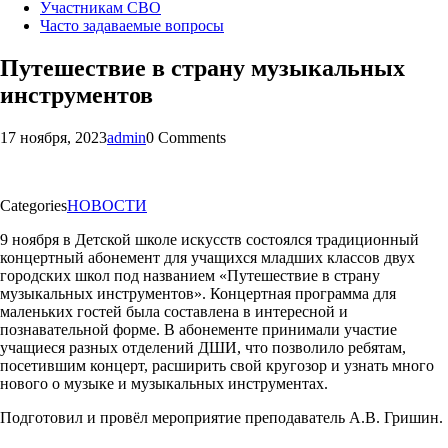
Участникам СВО
Часто задаваемые вопросы
Путешествие в страну музыкальных
инструментов
17 ноября, 2023
admin
0 Comments
Categories
НОВОСТИ
9 ноября в Детской школе искусств состоялся традиционный
концертный абонемент для учащихся младших классов двух
городских школ под названием «Путешествие в страну
музыкальных инструментов». Концертная программа для
маленьких гостей была составлена в интересной и
познавательной форме. В абонементе принимали участие
учащиеся разных отделений ДШИ, что позволило ребятам,
посетившим концерт, расширить свой кругозор и узнать много
нового о музыке и музыкальных инструментах.
Подготовил и провёл мероприятие преподаватель А.В. Гришин.