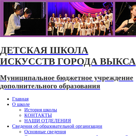
ДЕТСКАЯ ШКОЛА
ИСКУССТВ ГОРОДА ВЫКСА
Муниципальное бюджетное учреждение
дополнительного образования
Главная
О школе
История школы
КОНТАКТЫ
НАШИ ОТДЕЛЕНИЯ
Сведения об образовательной организации
Основные сведения