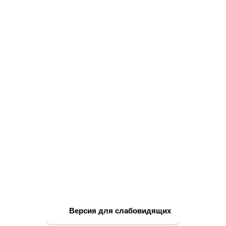
Версия для слабовидящих