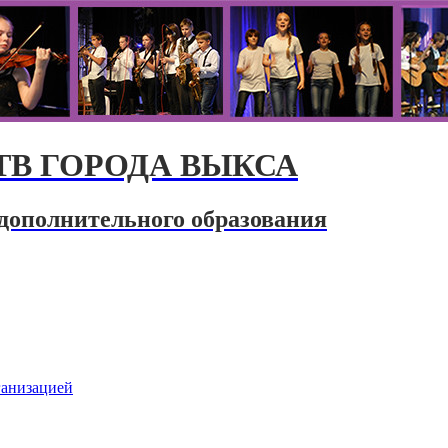
В ГОРОДА ВЫКСА
дополнительного образования
ганизацией