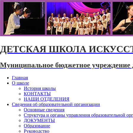
ДЕТСКАЯ ШКОЛА ИСКУССТ
Муниципальное бюджетное учреждение 
Главная
О школе
История школы
КОНТАКТЫ
НАШИ ОТДЕЛЕНИЯ
Сведения об образовательной организации
Основные сведения
Структура и органы управления образовательной ор
ДОКУМЕНТЫ
Образование
Руководство