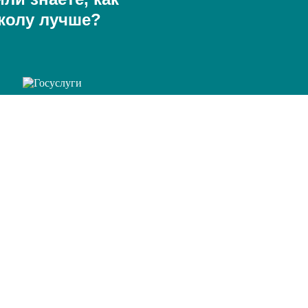
колу лучше?