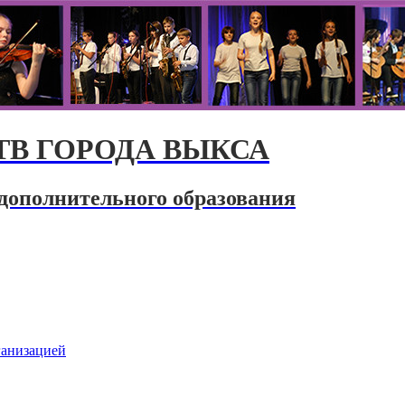
В ГОРОДА ВЫКСА
дополнительного образования
ганизацией