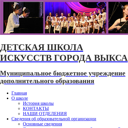
ДЕТСКАЯ ШКОЛА
ИСКУССТВ ГОРОДА ВЫКСА
Муниципальное бюджетное учреждение
дополнительного образования
Главная
О школе
История школы
КОНТАКТЫ
НАШИ ОТДЕЛЕНИЯ
Сведения об образовательной организации
Основные сведения