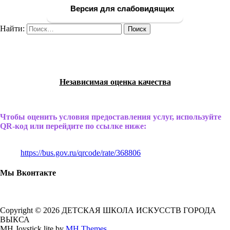
Версия для слабовидящих
Найти:
Независимая оценка качества
Чтобы оценить условия предоставления услуг, используйте
QR-код или перейдите по ссылке ниже:
https://bus.gov.ru/qrcode/rate/368806
Мы Вконтакте
Copyright © 2026 ДЕТСКАЯ ШКОЛА ИСКУССТВ ГОРОДА
ВЫКСА
MH Joystick lite by
MH Themes