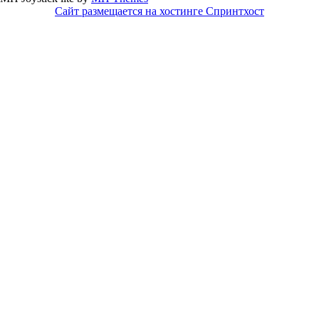
Сайт размещается на хостинге Спринтхост