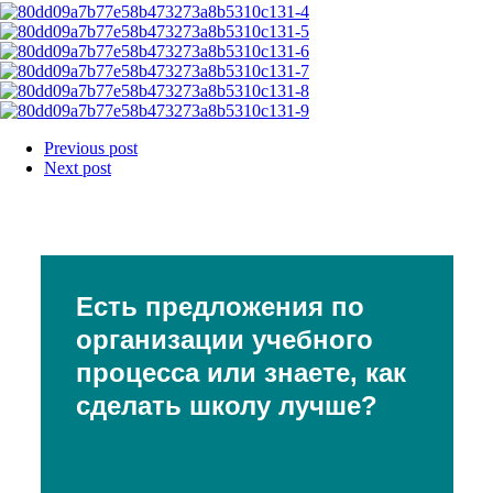
Previous post
Next post
Есть предложения по
организации учебного
процесса или знаете, как
сделать школу лучше?