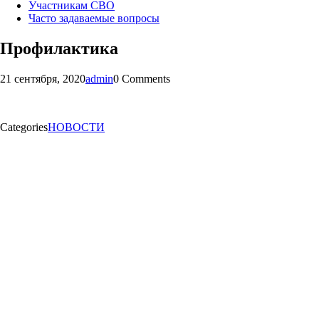
Участникам СВО
Часто задаваемые вопросы
Профилактика
21 сентября, 2020
admin
0 Comments
Categories
НОВОСТИ