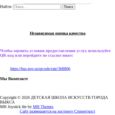
Найти:
Независимая оценка качества
Чтобы оценить условия предоставления услуг, используйте
QR-код или перейдите по ссылке ниже:
https://bus.gov.ru/qrcode/rate/368806
Мы Вконтакте
Copyright © 2026 ДЕТСКАЯ ШКОЛА ИСКУССТВ ГОРОДА
ВЫКСА
MH Joystick lite by
MH Themes
Сайт размещается на хостинге Спринтхост