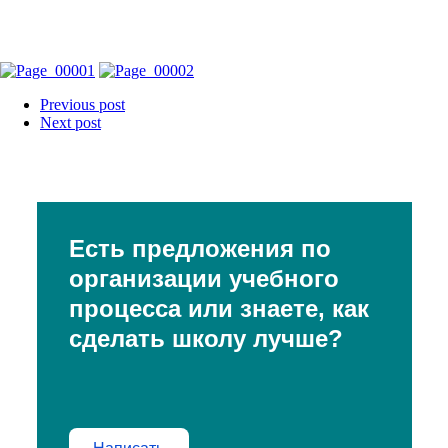
Previous post
Next post
Есть предложения по
организации учебного
процесса или знаете, как
сделать школу лучше?