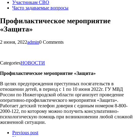
Участникам СВО
Часто задаваемые вопросы
Профилактическое мероприятие
«Защита»
2 июня, 2022
admin
0 Comments
Categories
НОВОСТИ
Профилактическое мероприятие «Защита»
В целях предупреждения преступных посягательств в
отношении детей, в период с 1 по 10 июня 2022г. ГУ МВД
России по Нижегородской области организует проведение
оперативно-профилактического мероприятия «Защита».
Работает детский телефон доверия с единым номером 8-800-
2000-122, по которому можно получить консультативно-
психологическую помощь при возникновении любой сложной
жизненной ситуации.
Previous post