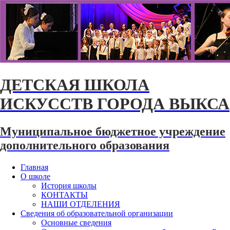
ДЕТСКАЯ ШКОЛА
ИСКУССТВ ГОРОДА ВЫКСА
Муниципальное бюджетное учреждение
дополнительного образования
Главная
О школе
История школы
КОНТАКТЫ
НАШИ ОТДЕЛЕНИЯ
Сведения об образовательной организации
Основные сведения