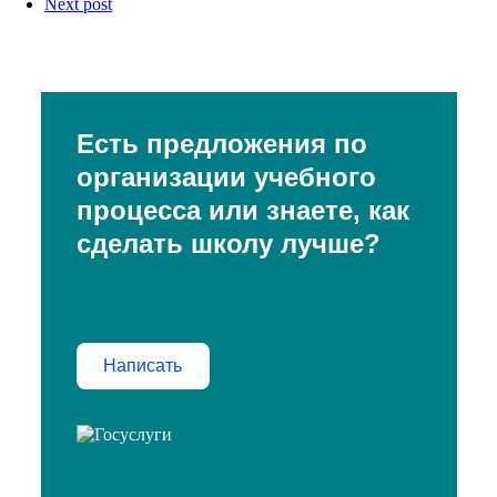
Next post
Есть предложения по
организации учебного
процесса или знаете, как
сделать школу лучше?
Написать