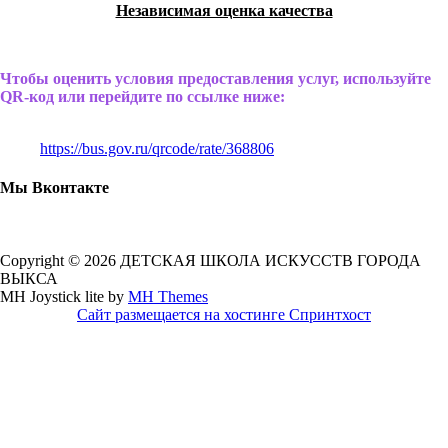
Независимая оценка качества
Чтобы оценить условия предоставления услуг, используйте
QR-код или перейдите по ссылке ниже:
https://bus.gov.ru/qrcode/rate/368806
Мы Вконтакте
Copyright © 2026 ДЕТСКАЯ ШКОЛА ИСКУССТВ ГОРОДА
ВЫКСА
MH Joystick lite by
MH Themes
Сайт размещается на хостинге Спринтхост