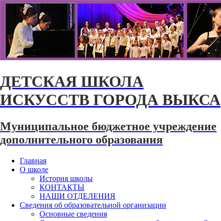
ДЕТСКАЯ ШКОЛА
ИСКУССТВ ГОРОДА ВЫКСА
Муниципальное бюджетное учреждение
дополнительного образования
Главная
О школе
История школы
КОНТАКТЫ
НАШИ ОТДЕЛЕНИЯ
Сведения об образовательной организации
Основные сведения