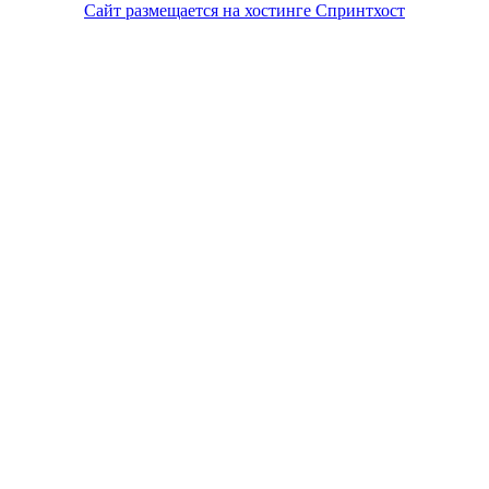
Сайт размещается на хостинге Спринтхост