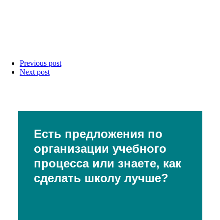
Previous post
Next post
Есть предложения по
организации учебного
процесса или знаете, как
сделать школу лучше?