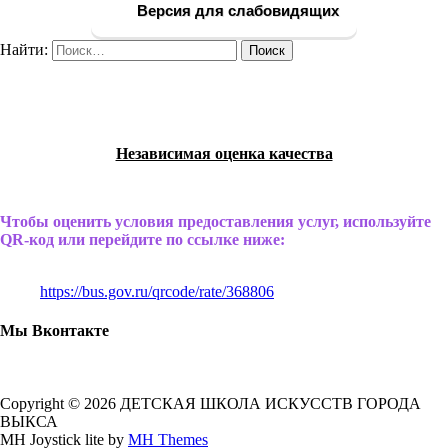
Версия для слабовидящих
Найти:
Независимая оценка качества
Чтобы оценить условия предоставления услуг, используйте
QR-код или перейдите по ссылке ниже:
https://bus.gov.ru/qrcode/rate/368806
Мы Вконтакте
Copyright © 2026 ДЕТСКАЯ ШКОЛА ИСКУССТВ ГОРОДА
ВЫКСА
MH Joystick lite by
MH Themes