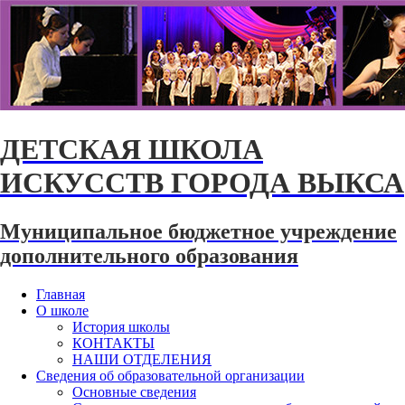
ДЕТСКАЯ ШКОЛА
ИСКУССТВ ГОРОДА ВЫКСА
Муниципальное бюджетное учреждение
дополнительного образования
Главная
О школе
История школы
КОНТАКТЫ
НАШИ ОТДЕЛЕНИЯ
Сведения об образовательной организации
Основные сведения