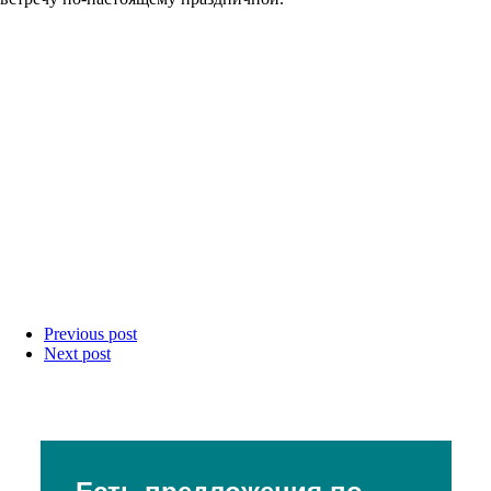
Previous post
Next post