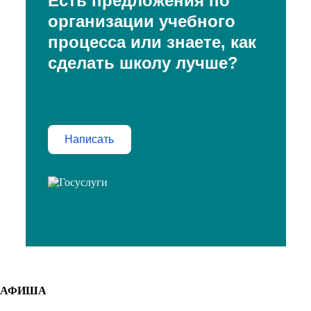
Есть предложения по
организации учебного
процесса или знаете, как
сделать школу лучше?
Написать
АФИША