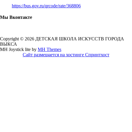
https://bus.gov.ru/qrcode/rate/368806
Мы Вконтакте
Copyright © 2026 ДЕТСКАЯ ШКОЛА ИСКУССТВ ГОРОДА
ВЫКСА
MH Joystick lite by
MH Themes
Сайт размещается на хостинге Спринтхост