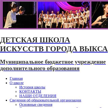
ДЕТСКАЯ ШКОЛА
ИСКУССТВ ГОРОДА ВЫКСА
Муниципальное бюджетное учреждение
дополнительного образования
Главная
О школе
История школы
КОНТАКТЫ
НАШИ ОТДЕЛЕНИЯ
Сведения об образовательной организации
Основные сведения