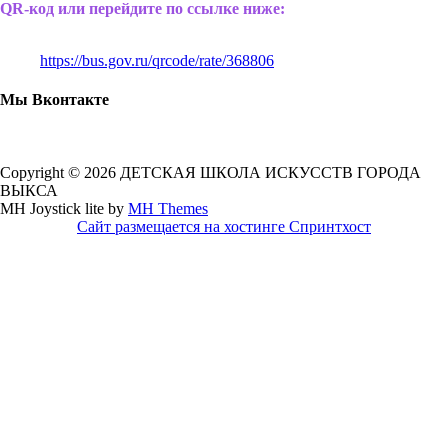
QR-код или перейдите по ссылке ниже:
https://bus.gov.ru/qrcode/rate/368806
Мы Вконтакте
Copyright © 2026 ДЕТСКАЯ ШКОЛА ИСКУССТВ ГОРОДА
ВЫКСА
MH Joystick lite by
MH Themes
Сайт размещается на хостинге Спринтхост