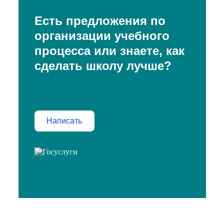
Есть предложения по
организации учебного
процесса или знаете, как
сделать школу лучше?
Написать