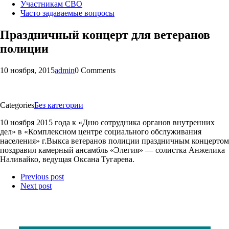
Участникам СВО
Часто задаваемые вопросы
Праздничный концерт для ветеранов
полиции
10 ноября, 2015
admin
0 Comments
Categories
Без категории
10 ноября 2015 года к «Дню сотрудника органов внутренних
дел» в «Комплексном центре социального обслуживания
населения» г.Выкса ветеранов полиции праздничным концертом
поздравил камерный ансамбль «Элегия» — солистка Анжелика
Наливайко, ведущая Оксана Тугарева.
Previous post
Next post