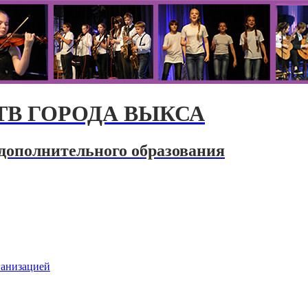
В ГОРОДА ВЫКСА
дополнительного образования
ганизацией