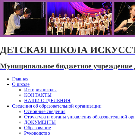
ДЕТСКАЯ ШКОЛА ИСКУССТ
Муниципальное бюджетное учреждение 
Главная
О школе
История школы
КОНТАКТЫ
НАШИ ОТДЕЛЕНИЯ
Сведения об образовательной организации
Основные сведения
Структура и органы управления образовательной ор
ДОКУМЕНТЫ
Образование
Руководство