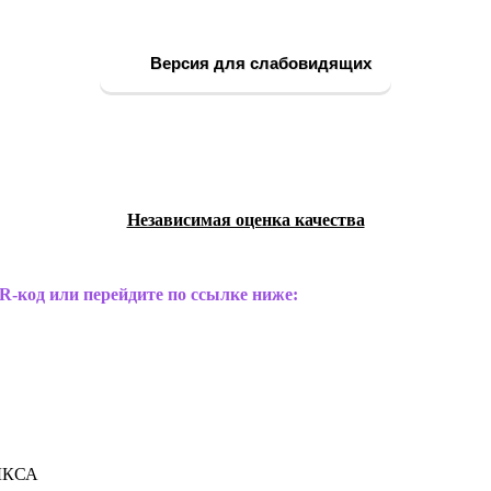
Версия для слабовидящих
Независимая оценка качества
R-код или перейдите по ссылке ниже:
ЫКСА