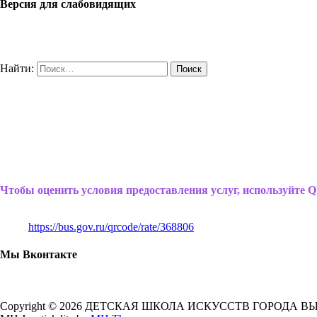
Версия для слабовидящих
Найти:
Чтобы оценить условия предоставления услуг, используйте Q
https://bus.gov.ru/qrcode/rate/368806
Мы Вконтакте
Copyright © 2026 ДЕТСКАЯ ШКОЛА ИСКУССТВ ГОРОДА В