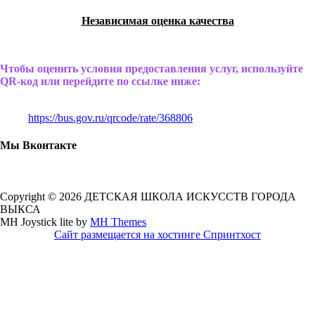
Независимая оценка качества
Чтобы оценить условия предоставления услуг, используйте
QR-код или перейдите по ссылке ниже:
https://bus.gov.ru/qrcode/rate/368806
Мы Вконтакте
Copyright © 2026 ДЕТСКАЯ ШКОЛА ИСКУССТВ ГОРОДА
ВЫКСА
MH Joystick lite by
MH Themes
Сайт размещается на хостинге Спринтхост