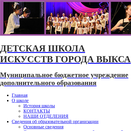
ДЕТСКАЯ ШКОЛА
ИСКУССТВ ГОРОДА ВЫКСА
Муниципальное бюджетное учреждение
дополнительного образования
Главная
О школе
История школы
КОНТАКТЫ
НАШИ ОТДЕЛЕНИЯ
Сведения об образовательной организации
Основные сведения