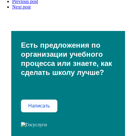
Previous post
Next post
Есть предложения по
организации учебного
процесса или знаете, как
сделать школу лучше?
Написать