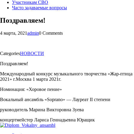
Участникам СВО
Часто задаваемые вопросы
Поздравляем!
4 марта, 2021
admin
0 Comments
Categories
НОВОСТИ
Поздравляем!
Международный конкурс музыкального творчества «Жар-птица
2021» г.Москва 1 марта 2021г.
Номинация: «Хоровое пение»
Вокальный ансамбль «Soprano» — Лауреат II степени
руководитель Марина Викторовна Зуева
концертмейстер Лариса Геннадьевна Юращик