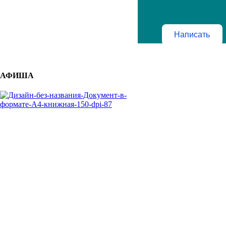
Написать
АФИША