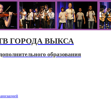
В ГОРОДА ВЫКСА
дополнительного образования
ганизацией