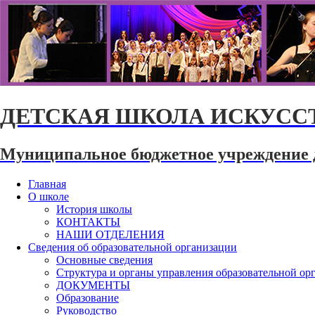
ДЕТСКАЯ ШКОЛА ИСКУССТ
Муниципальное бюджетное учреждение 
Главная
О школе
История школы
КОНТАКТЫ
НАШИ ОТДЕЛЕНИЯ
Сведения об образовательной организации
Основные сведения
Структура и органы управления образовательной ор
ДОКУМЕНТЫ
Образование
Руководство