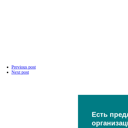
Previous post
Next post
Есть пред
организац