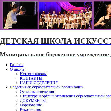
ДЕТСКАЯ ШКОЛА ИСКУССТ
Муниципальное бюджетное учреждение 
Главная
О школе
История школы
КОНТАКТЫ
НАШИ ОТДЕЛЕНИЯ
Сведения об образовательной организации
Основные сведения
Структура и органы управления образовательной ор
ДОКУМЕНТЫ
Образование
Руководство