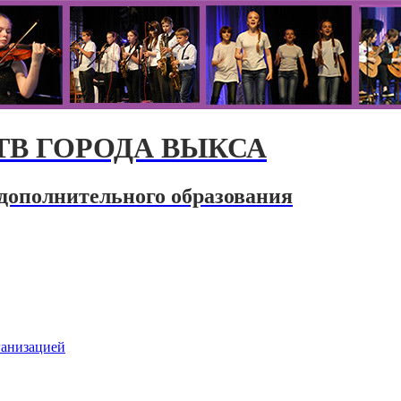
В ГОРОДА ВЫКСА
дополнительного образования
ганизацией