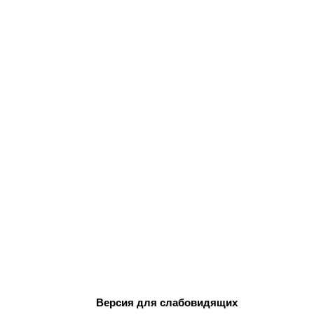
Версия для слабовидящих