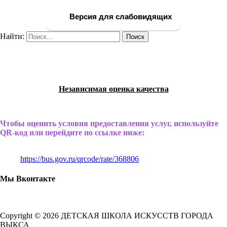
Версия для слабовидящих
Найти:
Независимая оценка качества
Чтобы оценить условия предоставления услуг, используйте
QR-код или перейдите по ссылке ниже:
https://bus.gov.ru/qrcode/rate/368806
Мы Вконтакте
Copyright © 2026 ДЕТСКАЯ ШКОЛА ИСКУССТВ ГОРОДА
ВЫКСА