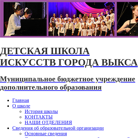
ДЕТСКАЯ ШКОЛА
ИСКУССТВ ГОРОДА ВЫКСА
Муниципальное бюджетное учреждение
дополнительного образования
Главная
О школе
История школы
КОНТАКТЫ
НАШИ ОТДЕЛЕНИЯ
Сведения об образовательной организации
Основные сведения