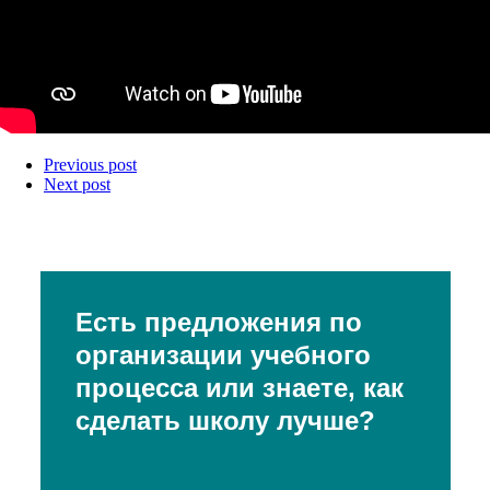
Previous post
Next post
Есть предложения по
организации учебного
процесса или знаете, как
сделать школу лучше?