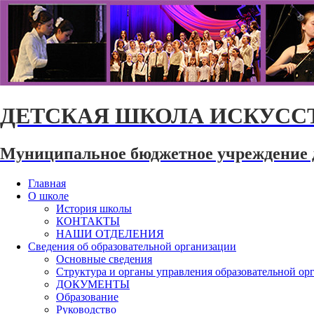
ДЕТСКАЯ ШКОЛА ИСКУССТ
Муниципальное бюджетное учреждение 
Главная
О школе
История школы
КОНТАКТЫ
НАШИ ОТДЕЛЕНИЯ
Сведения об образовательной организации
Основные сведения
Структура и органы управления образовательной ор
ДОКУМЕНТЫ
Образование
Руководство