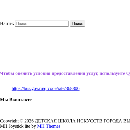
Найти:
Чтобы оценить условия предоставления услуг, используйте Q
https://bus.gov.ru/qrcode/rate/368806
Мы Вконтакте
Copyright © 2026 ДЕТСКАЯ ШКОЛА ИСКУССТВ ГОРОДА В
MH Joystick lite by
MH Themes