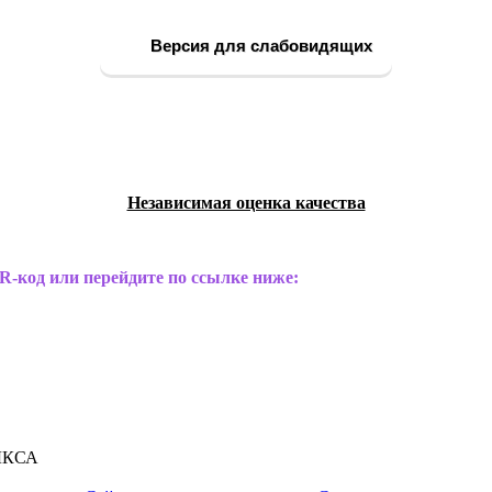
Версия для слабовидящих
Независимая оценка качества
R-код или перейдите по ссылке ниже:
ЫКСА