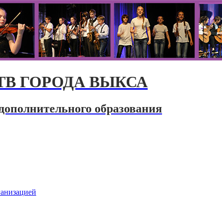
В ГОРОДА ВЫКСА
дополнительного образования
ганизацией