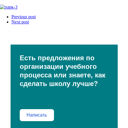
Previous post
Next post
Есть предложения по
организации учебного
процесса или знаете, как
сделать школу лучше?
Написать