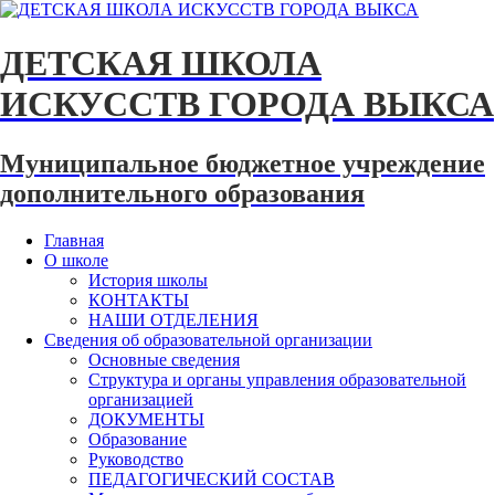
ДЕТСКАЯ ШКОЛА
ИСКУССТВ ГОРОДА ВЫКСА
Муниципальное бюджетное учреждение
дополнительного образования
Главная
О школе
История школы
КОНТАКТЫ
НАШИ ОТДЕЛЕНИЯ
Сведения об образовательной организации
Основные сведения
Структура и органы управления образовательной
организацией
ДОКУМЕНТЫ
Образование
Руководство
ПЕДАГОГИЧЕСКИЙ СОСТАВ