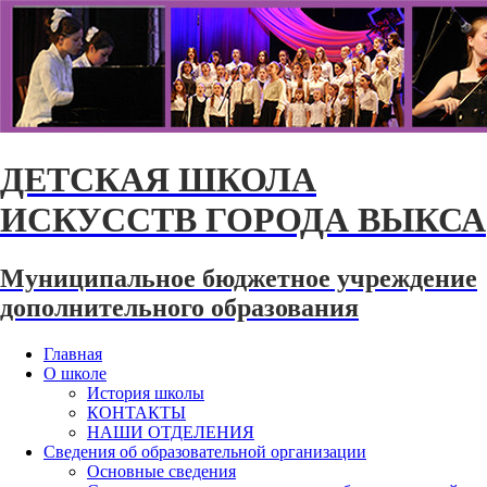
ДЕТСКАЯ ШКОЛА
ИСКУССТВ ГОРОДА ВЫКСА
Муниципальное бюджетное учреждение
дополнительного образования
Главная
О школе
История школы
КОНТАКТЫ
НАШИ ОТДЕЛЕНИЯ
Сведения об образовательной организации
Основные сведения