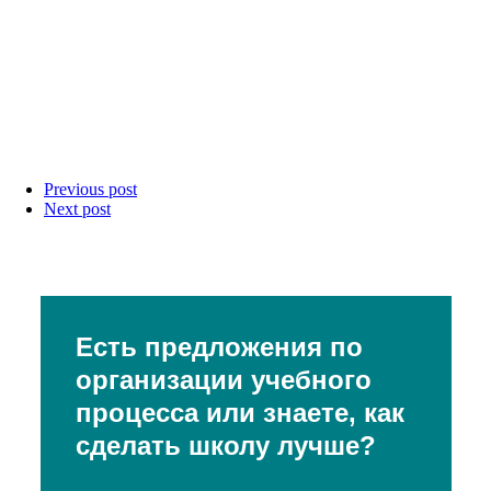
Previous post
Next post
Есть предложения по
организации учебного
процесса или знаете, как
сделать школу лучше?