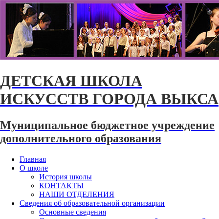
ДЕТСКАЯ ШКОЛА
ИСКУССТВ ГОРОДА ВЫКСА
Муниципальное бюджетное учреждение
дополнительного образования
Главная
О школе
История школы
КОНТАКТЫ
НАШИ ОТДЕЛЕНИЯ
Сведения об образовательной организации
Основные сведения