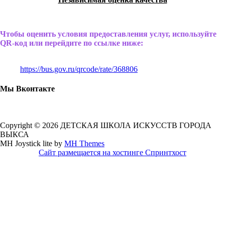
Чтобы оценить условия предоставления услуг, используйте
QR-код или перейдите по ссылке ниже:
https://bus.gov.ru/qrcode/rate/368806
Мы Вконтакте
Copyright © 2026 ДЕТСКАЯ ШКОЛА ИСКУССТВ ГОРОДА
ВЫКСА
MH Joystick lite by
MH Themes
Сайт размещается на хостинге Спринтхост