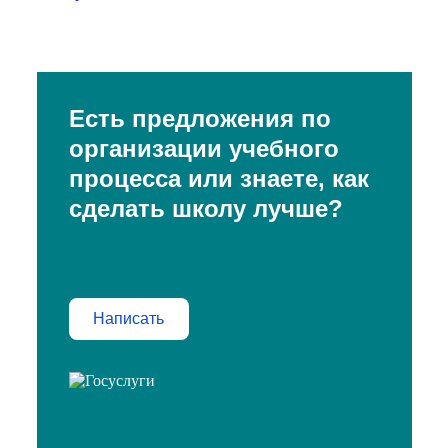
Есть предложения по
организации учебного
процесса или знаете, как
сделать школу лучше?
Написать