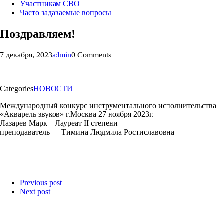
Участникам СВО
Часто задаваемые вопросы
Поздравляем!
7 декабря, 2023
admin
0 Comments
Categories
НОВОСТИ
Международный конкурс инструментального исполнительства
«Акварель звуков» г.Москва 27 ноября 2023г.
Лазарев Марк – Лауреат II степени
преподаватель — Тимина Людмила Ростиславовна
Previous post
Next post