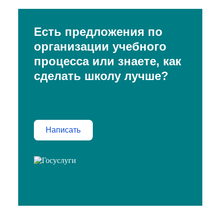
Есть предложения по
организации учебного
процесса или знаете, как
сделать школу лучше?
Написать