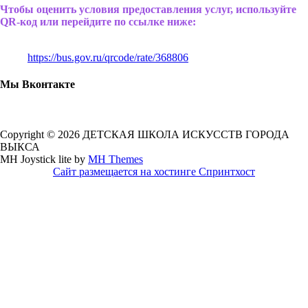
Чтобы оценить условия предоставления услуг, используйте
QR-код или перейдите по ссылке ниже:
https://bus.gov.ru/qrcode/rate/368806
Мы Вконтакте
Copyright © 2026 ДЕТСКАЯ ШКОЛА ИСКУССТВ ГОРОДА
ВЫКСА
MH Joystick lite by
MH Themes
Сайт размещается на хостинге Спринтхост