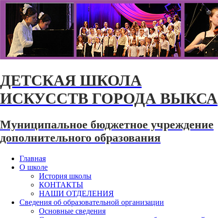
ДЕТСКАЯ ШКОЛА
ИСКУССТВ ГОРОДА ВЫКСА
Муниципальное бюджетное учреждение
дополнительного образования
Главная
О школе
История школы
КОНТАКТЫ
НАШИ ОТДЕЛЕНИЯ
Сведения об образовательной организации
Основные сведения