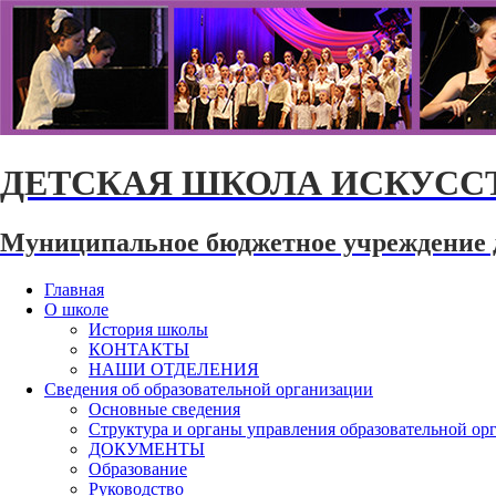
ДЕТСКАЯ ШКОЛА ИСКУССТ
Муниципальное бюджетное учреждение 
Главная
О школе
История школы
КОНТАКТЫ
НАШИ ОТДЕЛЕНИЯ
Сведения об образовательной организации
Основные сведения
Структура и органы управления образовательной ор
ДОКУМЕНТЫ
Образование
Руководство