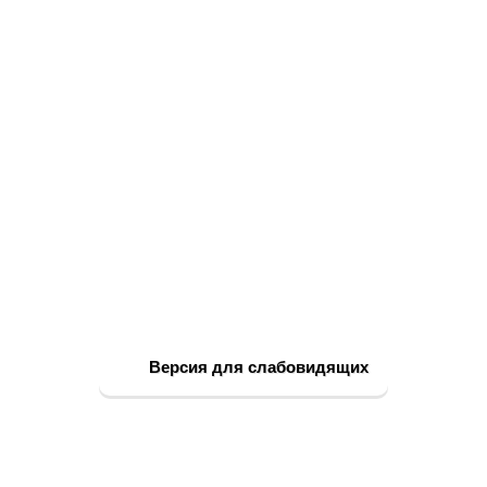
Версия для слабовидящих