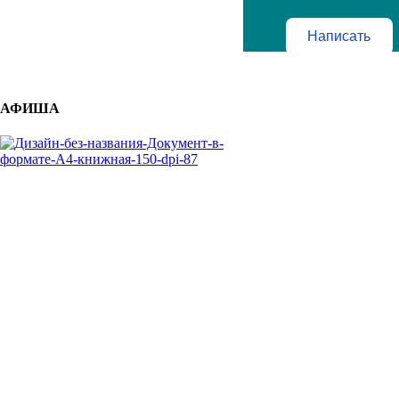
Написать
АФИША