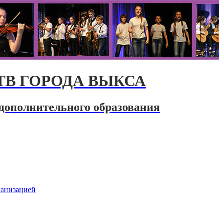
В ГОРОДА ВЫКСА
дополнительного образования
ганизацией