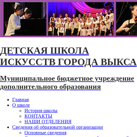
ДЕТСКАЯ ШКОЛА
ИСКУССТВ ГОРОДА ВЫКСА
Муниципальное бюджетное учреждение
дополнительного образования
Главная
О школе
История школы
КОНТАКТЫ
НАШИ ОТДЕЛЕНИЯ
Сведения об образовательной организации
Основные сведения