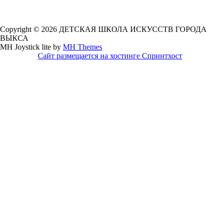
Copyright © 2026 ДЕТСКАЯ ШКОЛА ИСКУССТВ ГОРОДА
ВЫКСА
MH Joystick lite by
MH Themes
Сайт размещается на хостинге Спринтхост