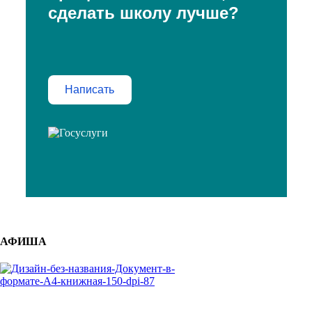
сделать школу лучше?
Написать
АФИША