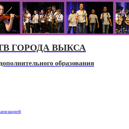
В ГОРОДА ВЫКСА
дополнительного образования
ганизацией