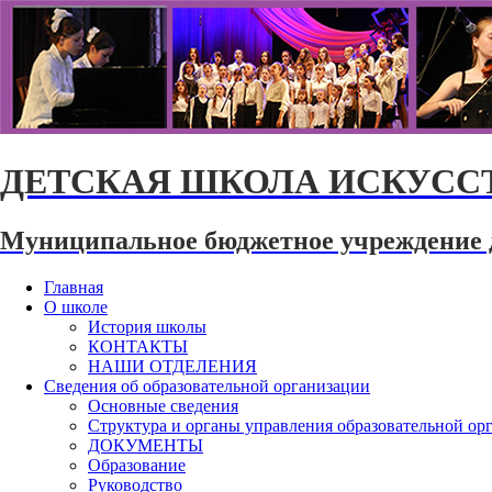
ДЕТСКАЯ ШКОЛА ИСКУССТ
Муниципальное бюджетное учреждение 
Главная
О школе
История школы
КОНТАКТЫ
НАШИ ОТДЕЛЕНИЯ
Сведения об образовательной организации
Основные сведения
Структура и органы управления образовательной ор
ДОКУМЕНТЫ
Образование
Руководство