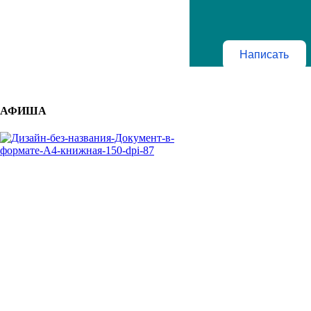
Написать
АФИША