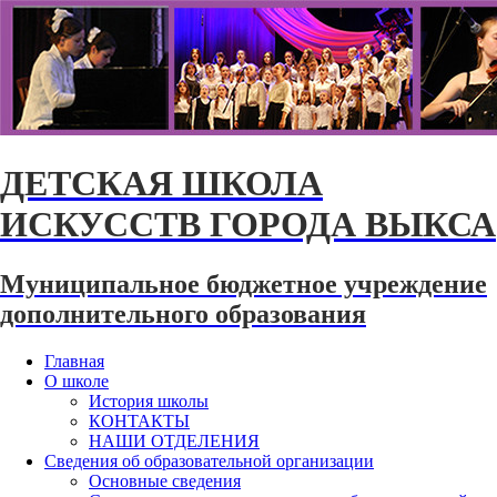
ДЕТСКАЯ ШКОЛА
ИСКУССТВ ГОРОДА ВЫКСА
Муниципальное бюджетное учреждение
дополнительного образования
Главная
О школе
История школы
КОНТАКТЫ
НАШИ ОТДЕЛЕНИЯ
Сведения об образовательной организации
Основные сведения