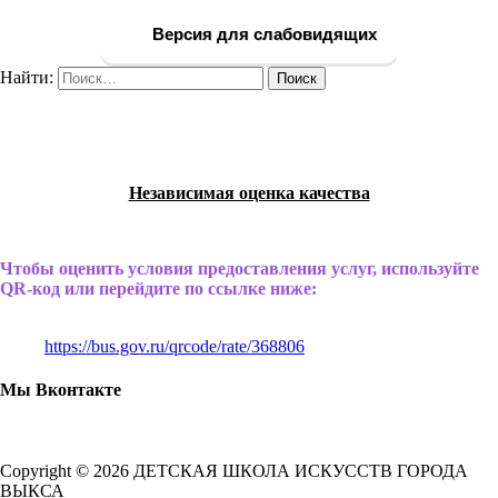
Версия для слабовидящих
Найти:
Независимая оценка качества
Чтобы оценить условия предоставления услуг, используйте
QR-код или перейдите по ссылке ниже:
https://bus.gov.ru/qrcode/rate/368806
Мы Вконтакте
Copyright © 2026 ДЕТСКАЯ ШКОЛА ИСКУССТВ ГОРОДА
ВЫКСА