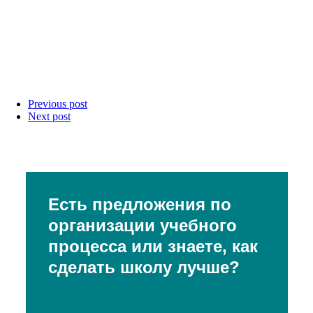
Previous post
Next post
Есть предложения по
организации учебного
процесса или знаете, как
сделать школу лучше?