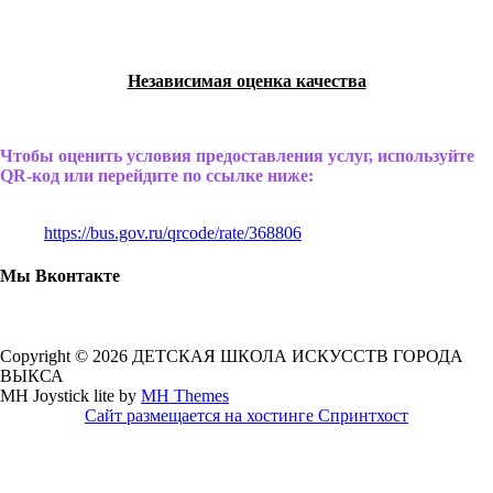
Независимая оценка качества
Чтобы оценить условия предоставления услуг, используйте
QR-код или перейдите по ссылке ниже:
https://bus.gov.ru/qrcode/rate/368806
Мы Вконтакте
Copyright © 2026 ДЕТСКАЯ ШКОЛА ИСКУССТВ ГОРОДА
ВЫКСА
MH Joystick lite by
MH Themes
Сайт размещается на хостинге Спринтхост