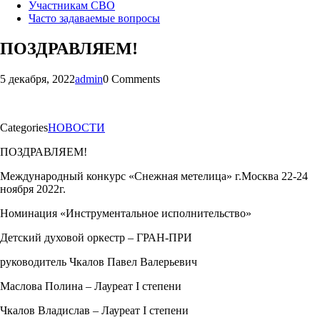
Участникам СВО
Часто задаваемые вопросы
ПОЗДРАВЛЯЕМ!
5 декабря, 2022
admin
0 Comments
Categories
НОВОСТИ
ПОЗДРАВЛЯЕМ!
Международный конкурс «Снежная метелица» г.Москва 22-24
ноября 2022г.
Номинация «Инструментальное исполнительство»
Детский духовой оркестр – ГРАН-ПРИ
руководитель Чкалов Павел Валерьевич
Маслова Полина – Лауреат I степени
Чкалов Владислав – Лауреат I степени