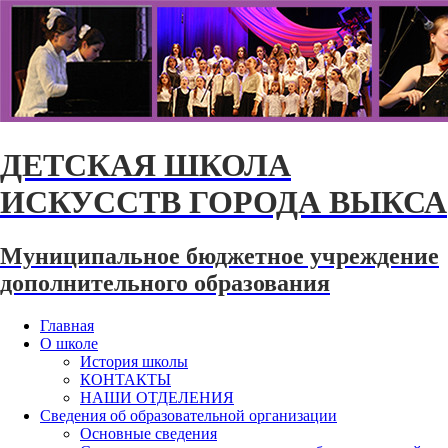
ДЕТСКАЯ ШКОЛА
ИСКУССТВ ГОРОДА ВЫКСА
Муниципальное бюджетное учреждение
дополнительного образования
Главная
О школе
История школы
КОНТАКТЫ
НАШИ ОТДЕЛЕНИЯ
Сведения об образовательной организации
Основные сведения