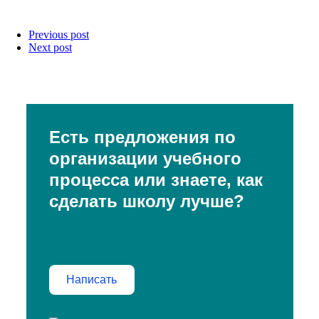
Previous post
Next post
Есть предложения по
организации учебного
процесса или знаете, как
сделать школу лучше?
Написать