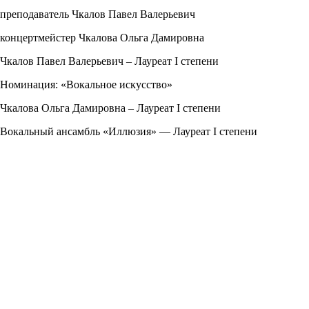
преподаватель Чкалов Павел Валерьевич
концертмейстер Чкалова Ольга Дамировна
Чкалов Павел Валерьевич – Лауреат I степени
Номинация: «Вокальное искусство»
Чкалова Ольга Дамировна – Лауреат I степени
Вокальный ансамбль «Иллюзия» — Лауреат I степени