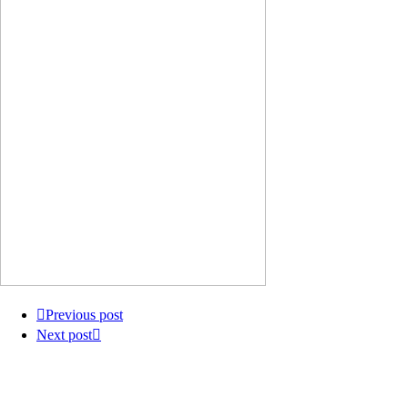
Previous post
Next post