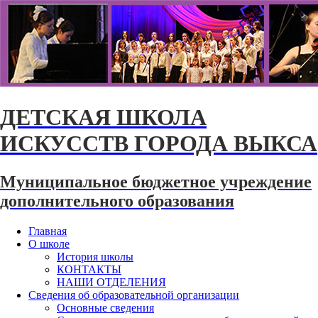
ДЕТСКАЯ ШКОЛА
ИСКУССТВ ГОРОДА ВЫКСА
Муниципальное бюджетное учреждение
дополнительного образования
Главная
О школе
История школы
КОНТАКТЫ
НАШИ ОТДЕЛЕНИЯ
Сведения об образовательной организации
Основные сведения