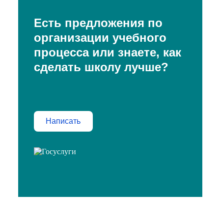
Есть предложения по
организации учебного
процесса или знаете, как
сделать школу лучше?
Написать