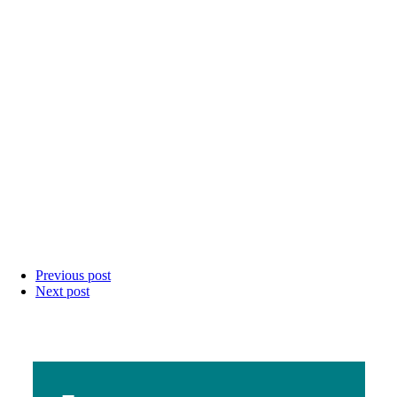
Previous post
Next post