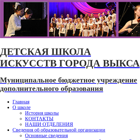
ДЕТСКАЯ ШКОЛА
ИСКУССТВ ГОРОДА ВЫКСА
Муниципальное бюджетное учреждение
дополнительного образования
Главная
О школе
История школы
КОНТАКТЫ
НАШИ ОТДЕЛЕНИЯ
Сведения об образовательной организации
Основные сведения