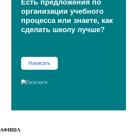
Есть предложения по
организации учебного
процесса или знаете, как
сделать школу лучше?
Написать
АФИША