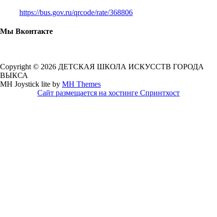
https://bus.gov.ru/qrcode/rate/368806
Мы Вконтакте
Copyright © 2026 ДЕТСКАЯ ШКОЛА ИСКУССТВ ГОРОДА
ВЫКСА
MH Joystick lite by
MH Themes
Сайт размещается на хостинге Спринтхост