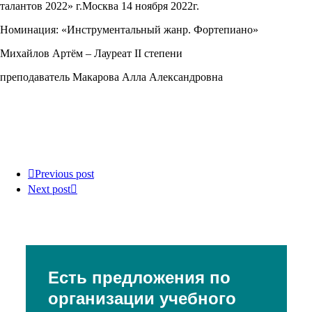
талантов 2022» г.Москва 14 ноября 2022г.
Номинация: «Инструментальный жанр. Фортепиано»
Михайлов Артём – Лауреат II степени
преподаватель Макарова Алла Александровна
Previous post
Next post
Есть предложения по
организации учебного