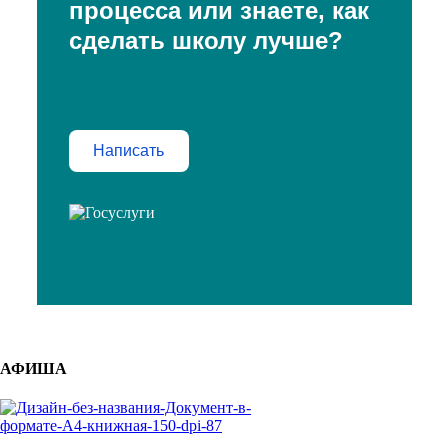
процесса или знаете, как
сделать школу лучше?
Написать
АФИША