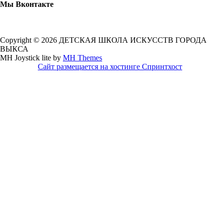
Мы Вконтакте
Copyright © 2026 ДЕТСКАЯ ШКОЛА ИСКУССТВ ГОРОДА
ВЫКСА
MH Joystick lite by
MH Themes
Сайт размещается на хостинге Спринтхост