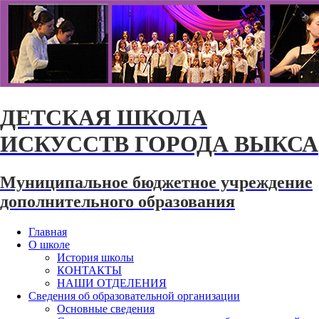
ДЕТСКАЯ ШКОЛА
ИСКУССТВ ГОРОДА ВЫКСА
Муниципальное бюджетное учреждение
дополнительного образования
Главная
О школе
История школы
КОНТАКТЫ
НАШИ ОТДЕЛЕНИЯ
Сведения об образовательной организации
Основные сведения