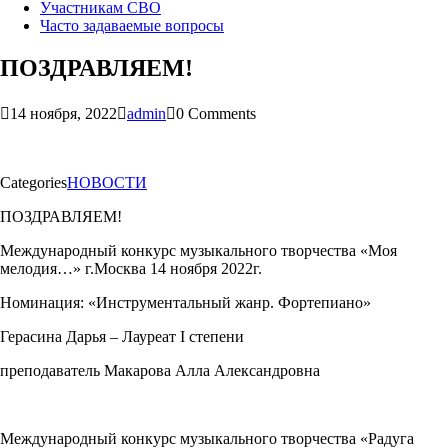
Участникам СВО
Часто задаваемые вопросы
ПОЗДРАВЛЯЕМ!
14 ноября, 2022
admin
0 Comments
Categories
НОВОСТИ
ПОЗДРАВЛЯЕМ!
Международный конкурс музыкального творчества «Моя
мелодия…» г.Москва 14 ноября 2022г.
Номинация: «Инструментальный жанр. Фортепиано»
Герасина Дарья – Лауреат I степени
преподаватель Макарова Алла Александровна
Международный конкурс музыкального творчества «Радуга