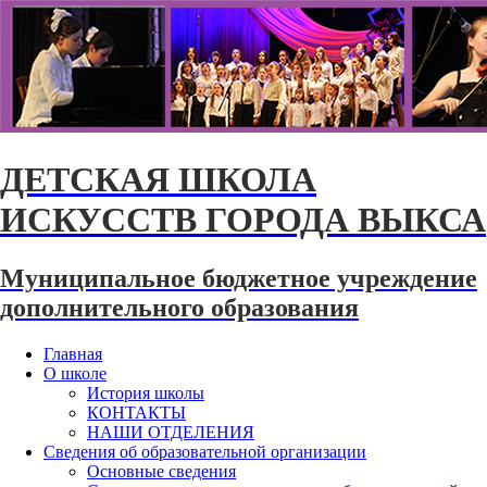
ДЕТСКАЯ ШКОЛА
ИСКУССТВ ГОРОДА ВЫКСА
Муниципальное бюджетное учреждение
дополнительного образования
Главная
О школе
История школы
КОНТАКТЫ
НАШИ ОТДЕЛЕНИЯ
Сведения об образовательной организации
Основные сведения