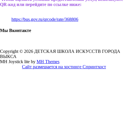
QR-код или перейдите по ссылке ниже:
https://bus.gov.ru/qrcode/rate/368806
Мы Вконтакте
Copyright © 2026 ДЕТСКАЯ ШКОЛА ИСКУССТВ ГОРОДА
ВЫКСА
MH Joystick lite by
MH Themes
Сайт размещается на хостинге Спринтхост