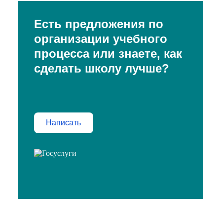
Есть предложения по
организации учебного
процесса или знаете, как
сделать школу лучше?
Написать