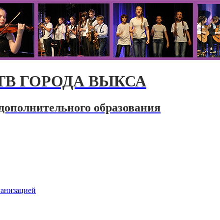
В ГОРОДА ВЫКСА
дополнительного образования
ганизацией