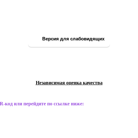
Версия для слабовидящих
Независимая оценка качества
R-код или перейдите по ссылке ниже: