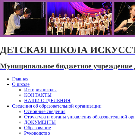
ДЕТСКАЯ ШКОЛА ИСКУССТ
Муниципальное бюджетное учреждение 
Главная
О школе
История школы
КОНТАКТЫ
НАШИ ОТДЕЛЕНИЯ
Сведения об образовательной организации
Основные сведения
Структура и органы управления образовательной ор
ДОКУМЕНТЫ
Образование
Руководство