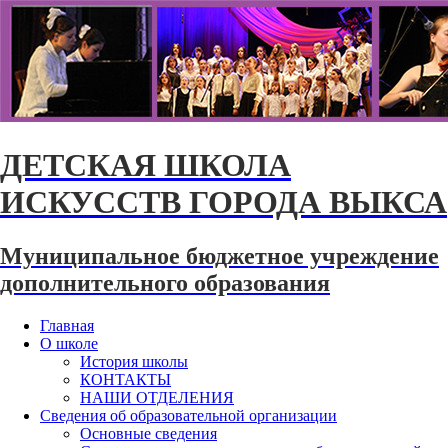
ДЕТСКАЯ ШКОЛА
ИСКУССТВ ГОРОДА ВЫКСА
Муниципальное бюджетное учреждение
дополнительного образования
Главная
О школе
История школы
КОНТАКТЫ
НАШИ ОТДЕЛЕНИЯ
Сведения об образовательной организации
Основные сведения