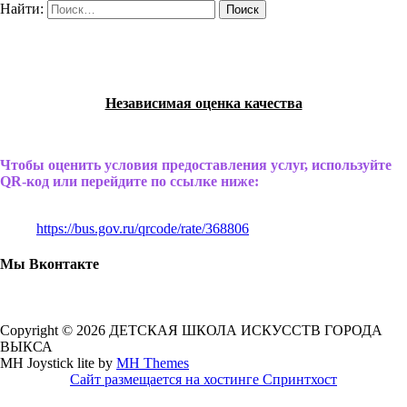
Найти:
Независимая оценка качества
Чтобы оценить условия предоставления услуг, используйте
QR-код или перейдите по ссылке ниже:
https://bus.gov.ru/qrcode/rate/368806
Мы Вконтакте
Copyright © 2026 ДЕТСКАЯ ШКОЛА ИСКУССТВ ГОРОДА
ВЫКСА
MH Joystick lite by
MH Themes
Сайт размещается на хостинге Спринтхост