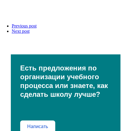
Previous post
Next post
Есть предложения по
организации учебного
процесса или знаете, как
сделать школу лучше?
Написать