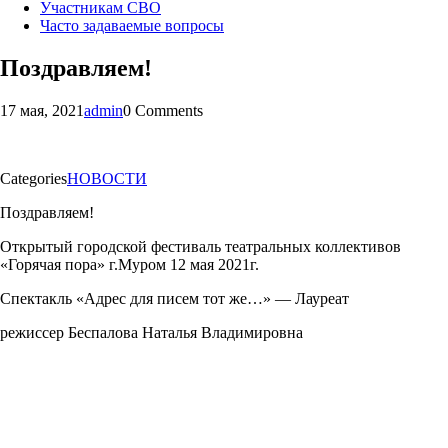
Участникам СВО
Часто задаваемые вопросы
Поздравляем!
17 мая, 2021
admin
0 Comments
Categories
НОВОСТИ
Поздравляем!
Открытый городской фестиваль театральных коллективов
«Горячая пора» г.Муром 12 мая 2021г.
Спектакль «Адрес для писем тот же…» — Лауреат
режиссер Беспалова Наталья Владимировна