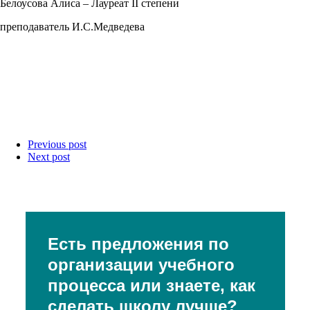
Белоусова Алиса – Лауреат II степени
преподаватель И.С.Медведева
Previous post
Next post
Есть предложения по
организации учебного
процесса или знаете, как
сделать школу лучше?