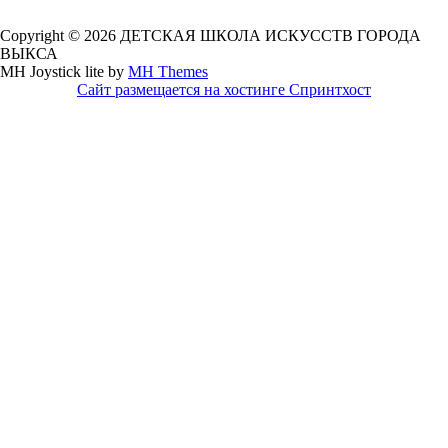
Copyright © 2026 ДЕТСКАЯ ШКОЛА ИСКУССТВ ГОРОДА
ВЫКСА
MH Joystick lite by
MH Themes
Сайт размещается на хостинге Спринтхост