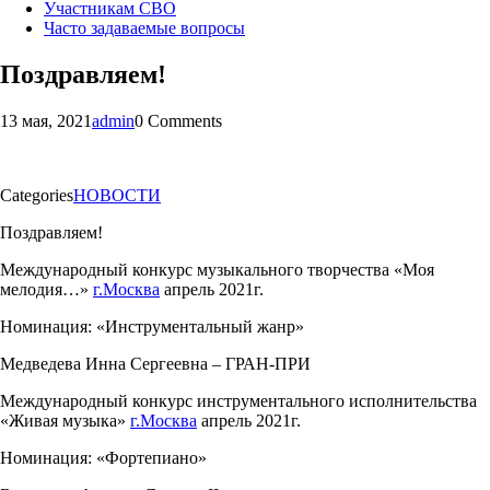
Участникам СВО
Часто задаваемые вопросы
Поздравляем!
13 мая, 2021
admin
0 Comments
Categories
НОВОСТИ
Поздравляем!
Международный конкурс музыкального творчества «Моя
мелодия…»
г.Москва
апрель 2021г.
Номинация: «Инструментальный жанр»
Медведева Инна Сергеевна – ГРАН-ПРИ
Международный конкурс инструментального исполнительства
«Живая музыка»
г.Москва
апрель 2021г.
Номинация: «Фортепиано»