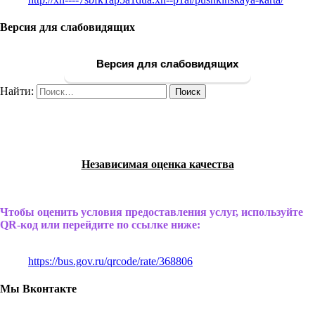
Версия для слабовидящих
Версия для слабовидящих
Найти:
Независимая оценка качества
Чтобы оценить условия предоставления услуг, используйте
QR-код или перейдите по ссылке ниже:
https://bus.gov.ru/qrcode/rate/368806
Мы Вконтакте