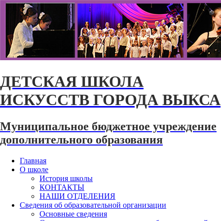
ДЕТСКАЯ ШКОЛА
ИСКУССТВ ГОРОДА ВЫКСА
Муниципальное бюджетное учреждение
дополнительного образования
Главная
О школе
История школы
КОНТАКТЫ
НАШИ ОТДЕЛЕНИЯ
Сведения об образовательной организации
Основные сведения