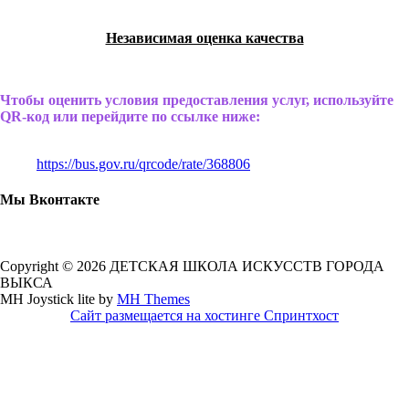
Независимая оценка качества
Чтобы оценить условия предоставления услуг, используйте
QR-код или перейдите по ссылке ниже:
https://bus.gov.ru/qrcode/rate/368806
Мы Вконтакте
Copyright © 2026 ДЕТСКАЯ ШКОЛА ИСКУССТВ ГОРОДА
ВЫКСА
MH Joystick lite by
MH Themes
Сайт размещается на хостинге Спринтхост